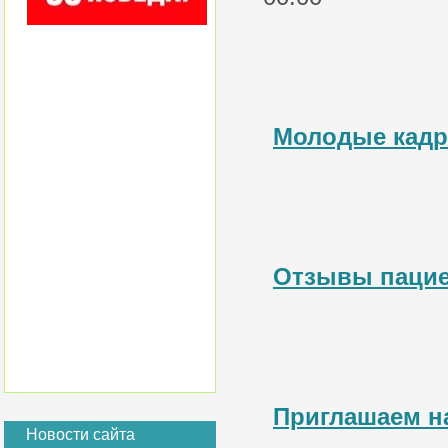
Молодые кад
Отзывы паци
Приглашаем н
Новости сайта