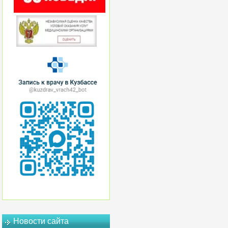
Новости сайта