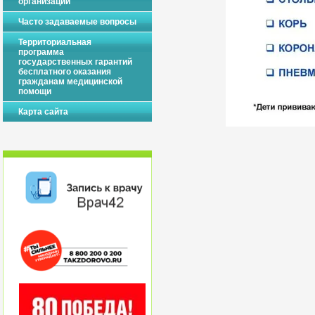
организации
Часто задаваемые вопросы
Территориальная
программа
государственных гарантий
бесплатного оказания
гражданам медицинской
помощи
Карта сайта