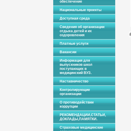
обеспечение
Национальные проекты
Доступная среда
Сведения об организации
отдыха детей и их
оздоровления
Платные услуги
Вакансии
Информация для
выпускников школ
поступающих в
медицинский ВУЗ.
Наставничество
Контролирующие
организации
О противодействии
коррупции
РЕКОМЕНДАЦИИ,СТАТЬИ,
ДОКЛАДЫ,ПАМЯТКИ.
Страховые медицинские