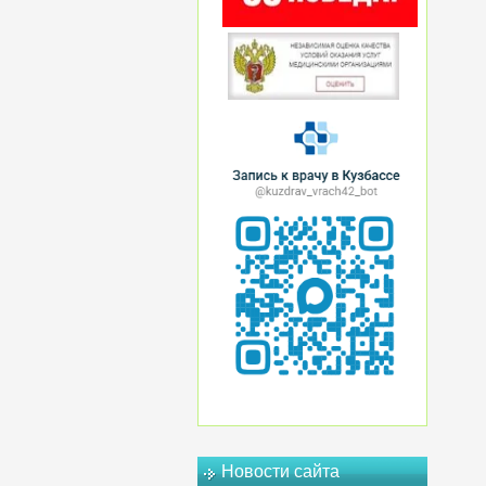
Новости сайта