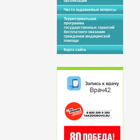
организации
Часто задаваемые вопросы
Территориальная
программа
государственных гарантий
бесплатного оказания
гражданам медицинской
помощи
Карта сайта