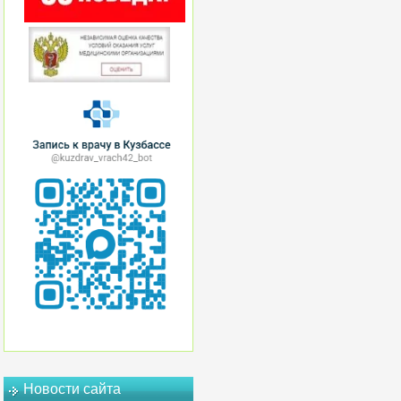
Новости сайта