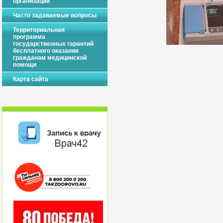
организации
Часто задаваемые вопросы
Территориальная
программа
государственных гарантий
бесплатного оказания
гражданам медицинской
помощи
Карта сайта