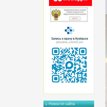
Новости сайта