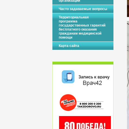
организации
Часто задаваемые вопросы
Территориальная
программа
государственных гарантий
бесплатного оказания
гражданам медицинской
помощи
Карта сайта