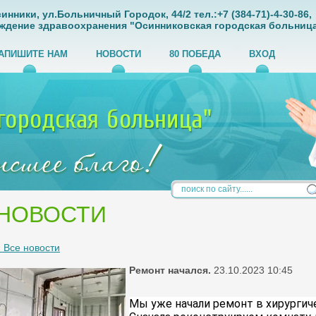
инники, ул.Больничный Городок, 44/2 тел.:+7 (384-71)-4-30-86,
ждение здравоохранения "Осинниковская городская больница
АПИШИТЕ НАМ
НОВОСТИ
80 ПОБЕДА
ВХОД
НОВОСТИ
« Все новости
Ремонт начался.
23.10.2023 10:45
Мы уже начали ремонт в хирургич