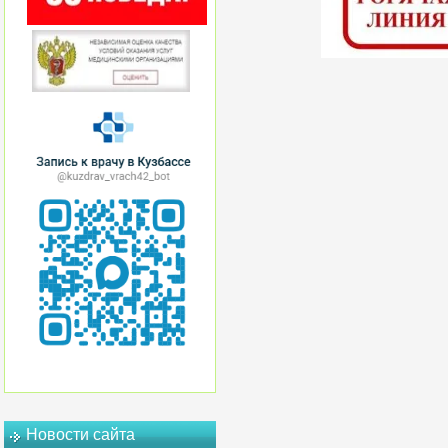
Новости сайта